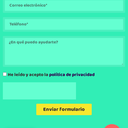
He leído y acepto la
política de privacidad
Enviar formulario