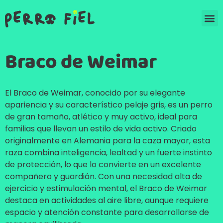
Braco de Weimar
El Braco de Weimar, conocido por su elegante
apariencia y su característico pelaje gris, es un perro
de gran tamaño, atlético y muy activo, ideal para
familias que llevan un estilo de vida activo. Criado
originalmente en Alemania para la caza mayor, esta
raza combina inteligencia, lealtad y un fuerte instinto
de protección, lo que lo convierte en un excelente
compañero y guardián. Con una necesidad alta de
ejercicio y estimulación mental, el Braco de Weimar
destaca en actividades al aire libre, aunque requiere
espacio y atención constante para desarrollarse de