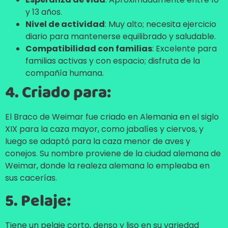
y 13 años.
Nivel de actividad
: Muy alto; necesita ejercicio
diario para mantenerse equilibrado y saludable.
Compatibilidad con familias
: Excelente para
familias activas y con espacio; disfruta de la
compañía humana.
4. Criado para:
El Braco de Weimar fue criado en Alemania en el siglo
XIX para la caza mayor, como jabalíes y ciervos, y
luego se adaptó para la caza menor de aves y
conejos. Su nombre proviene de la ciudad alemana de
Weimar, donde la realeza alemana lo empleaba en
sus cacerías.
5. Pelaje:
Tiene un pelaje corto, denso y liso en su variedad