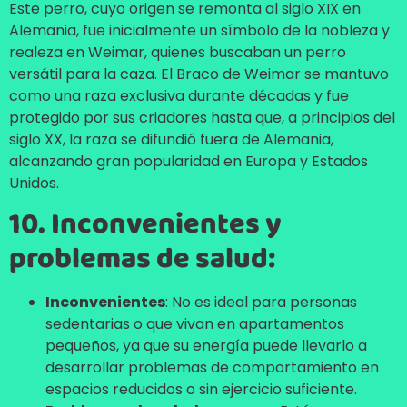
Este perro, cuyo origen se remonta al siglo XIX en
Alemania, fue inicialmente un símbolo de la nobleza y
realeza en Weimar, quienes buscaban un perro
versátil para la caza. El Braco de Weimar se mantuvo
como una raza exclusiva durante décadas y fue
protegido por sus criadores hasta que, a principios del
siglo XX, la raza se difundió fuera de Alemania,
alcanzando gran popularidad en Europa y Estados
Unidos.
10. Inconvenientes y
problemas de salud:
Inconvenientes
: No es ideal para personas
sedentarias o que vivan en apartamentos
pequeños, ya que su energía puede llevarlo a
desarrollar problemas de comportamiento en
espacios reducidos o sin ejercicio suficiente.