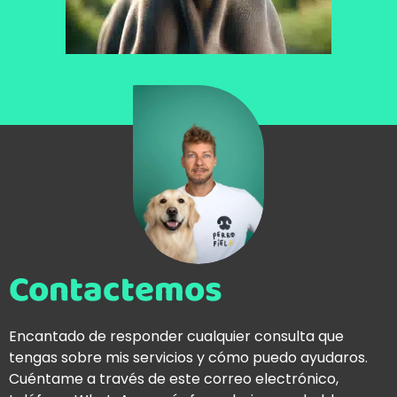
Contactemos
Encantado de responder cualquier consulta que
tengas sobre mis servicios y cómo puedo ayudaros.
Cuéntame a través de este correo electrónico,