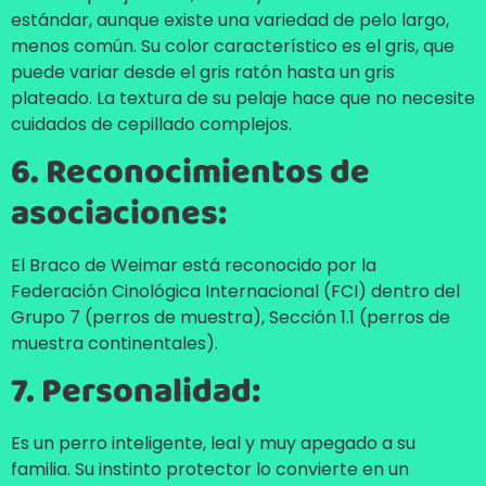
estándar, aunque existe una variedad de pelo largo,
menos común. Su color característico es el gris, que
puede variar desde el gris ratón hasta un gris
plateado. La textura de su pelaje hace que no necesite
cuidados de cepillado complejos.
6. Reconocimientos de
asociaciones:
El Braco de Weimar está reconocido por la
Federación Cinológica Internacional (FCI) dentro del
Grupo 7 (perros de muestra), Sección 1.1 (perros de
muestra continentales).
7. Personalidad:
Es un perro inteligente, leal y muy apegado a su
familia. Su instinto protector lo convierte en un