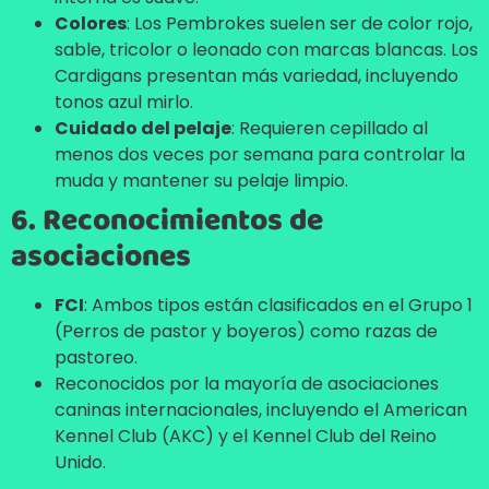
Colores
: Los Pembrokes suelen ser de color rojo,
sable, tricolor o leonado con marcas blancas. Los
Cardigans presentan más variedad, incluyendo
tonos azul mirlo.
Cuidado del pelaje
: Requieren cepillado al
menos dos veces por semana para controlar la
muda y mantener su pelaje limpio.
6. Reconocimientos de
asociaciones
FCI
: Ambos tipos están clasificados en el Grupo 1
(Perros de pastor y boyeros) como razas de
pastoreo.
Reconocidos por la mayoría de asociaciones
caninas internacionales, incluyendo el American
Kennel Club (AKC) y el Kennel Club del Reino
Unido.