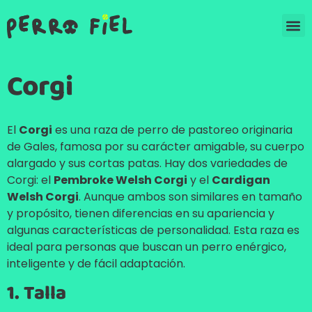
Corgi
El
Corgi
es una raza de perro de pastoreo originaria
de Gales, famosa por su carácter amigable, su cuerpo
alargado y sus cortas patas. Hay dos variedades de
Corgi: el
Pembroke Welsh Corgi
y el
Cardigan
Welsh Corgi
. Aunque ambos son similares en tamaño
y propósito, tienen diferencias en su apariencia y
algunas características de personalidad. Esta raza es
ideal para personas que buscan un perro enérgico,
inteligente y de fácil adaptación.
1. Talla