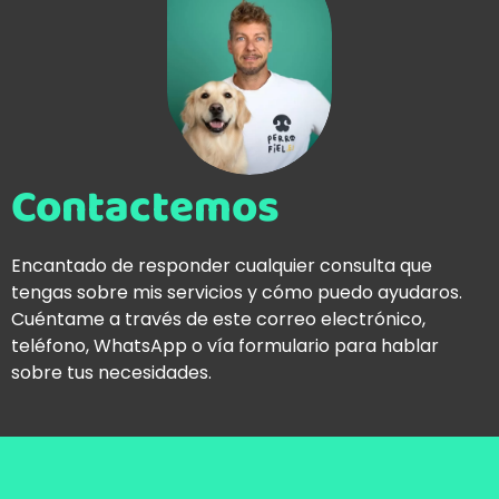
Contactemos
Encantado de responder cualquier consulta que
tengas sobre mis servicios y cómo puedo ayudaros.
Cuéntame a través de este correo electrónico,
teléfono, WhatsApp o vía formulario para hablar
sobre tus necesidades.