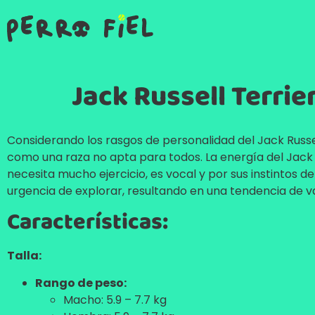
Jack Russell Terrie
Considerando los rasgos de personalidad del Jack Russel
como una raza no apta para todos. La energía del Jack 
necesita mucho ejercicio, es vocal y por sus instintos de
urgencia de explorar, resultando en una tendencia de v
Características:
Talla:
Rango de peso:
Macho: 5.9 – 7.7 kg