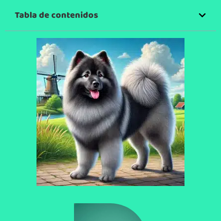
Tabla de contenidos