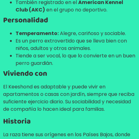
También registrado en el
American Kennel
Club (AKC)
en el grupo no deportivo.
Personalidad
Temperamento:
Alegre, cariñoso y sociable.
Es un perro extrovertido que se lleva bien con
niños, adultos y otros animales.
Tiende a ser vocal, lo que lo convierte en un buen
perro guardián.
Viviendo con
El Keeshond es adaptable y puede vivir en
apartamentos o casas con jardín, siempre que reciba
suficiente ejercicio diario. Su sociabilidad y necesidad
de compañía lo hacen ideal para familias.
Historia
La raza tiene sus orígenes en los Países Bajos, donde