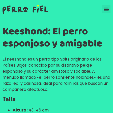
Keeshond: El perro
esponjoso y amigable
El Keeshond es un perro tipo Spitz originario de los
Países Bajos, conocido por su distintivo pelaje
esponjoso y su carácter amistoso y sociable. A
menudo llamado «el perro sonriente holandés», es una
raza leal y cariñosa, ideal para familias que buscan un
compañero afectuoso.
Talla
Altura:
43-46 cm.