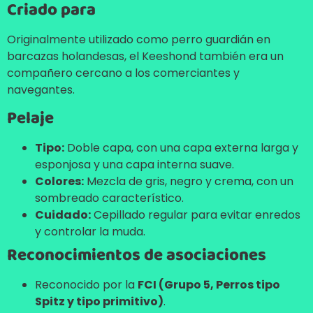
Criado para
Originalmente utilizado como perro guardián en
barcazas holandesas, el Keeshond también era un
compañero cercano a los comerciantes y
navegantes.
Pelaje
Tipo:
Doble capa, con una capa externa larga y
esponjosa y una capa interna suave.
Colores:
Mezcla de gris, negro y crema, con un
sombreado característico.
Cuidado:
Cepillado regular para evitar enredos
y controlar la muda.
Reconocimientos de asociaciones
Reconocido por la
FCI (Grupo 5, Perros tipo
Spitz y tipo primitivo)
.