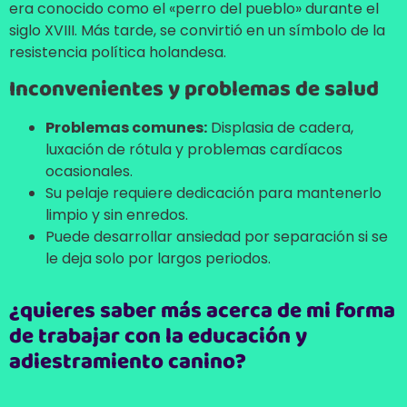
era conocido como el «perro del pueblo» durante el
siglo XVIII. Más tarde, se convirtió en un símbolo de la
resistencia política holandesa.
Inconvenientes y problemas de salud
Problemas comunes:
Displasia de cadera,
luxación de rótula y problemas cardíacos
ocasionales.
Su pelaje requiere dedicación para mantenerlo
limpio y sin enredos.
Puede desarrollar ansiedad por separación si se
le deja solo por largos periodos.
¿quieres saber más acerca de mi forma
de trabajar con la educación y
adiestramiento canino?