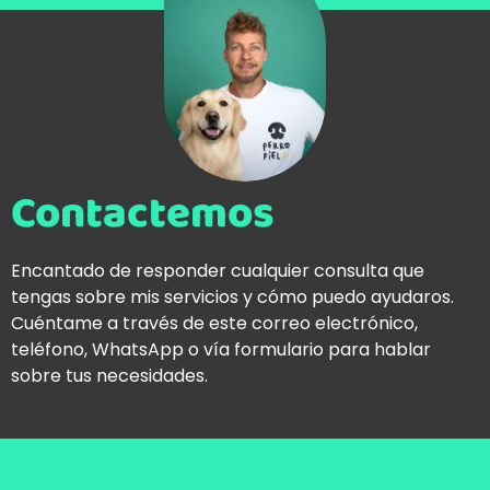
Contactemos
Encantado de responder cualquier consulta que
tengas sobre mis servicios y cómo puedo ayudaros.
Cuéntame a través de este correo electrónico,
teléfono, WhatsApp o vía formulario para hablar
sobre tus necesidades.