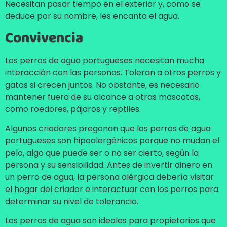
Necesitan pasar tiempo en el exterior y, como se
deduce por su nombre, les encanta el agua.
Convivencia
Los perros de agua portugueses necesitan mucha
interacción con las personas. Toleran a otros perros y
gatos si crecen juntos. No obstante, es necesario
mantener fuera de su alcance a otras mascotas,
como roedores, pájaros y reptiles.
Algunos criadores pregonan que los perros de agua
portugueses son hipoalergénicos porque no mudan el
pelo, algo que puede ser o no ser cierto, según la
persona y su sensibilidad. Antes de invertir dinero en
un perro de agua, la persona alérgica debería visitar
el hogar del criador e interactuar con los perros para
determinar su nivel de tolerancia.
Los perros de agua son ideales para propietarios que