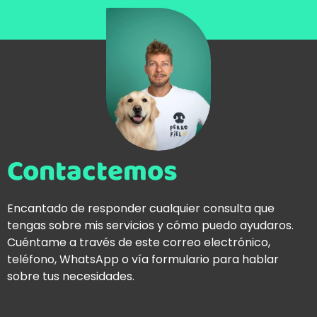
Contactemos
Encantado de responder cualquier consulta que
tengas sobre mis servicios y cómo puedo ayudaros.
Cuéntame a través de este correo electrónico,
teléfono, WhatsApp o vía formulario para hablar
sobre tus necesidades.