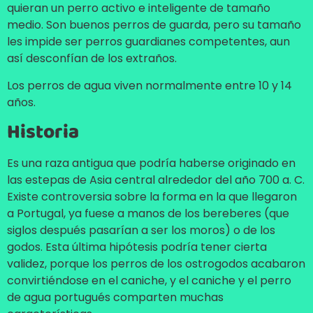
quieran un perro activo e inteligente de tamaño
medio. Son buenos perros de guarda, pero su tamaño
les impide ser perros guardianes competentes, aun
así desconfían de los extraños.
Los perros de agua viven normalmente entre 10 y 14
años.
Historia
Es una raza antigua que podría haberse originado en
las estepas de Asia central alrededor del año 700 a. C.
Existe controversia sobre la forma en la que llegaron
a Portugal, ya fuese a manos de los bereberes (que
siglos después pasarían a ser los moros) o de los
godos. Esta última hipótesis podría tener cierta
validez, porque los perros de los ostrogodos acabaron
convirtiéndose en el caniche, y el caniche y el perro
de agua portugués comparten muchas