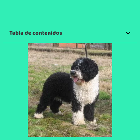
Tabla de contenidos