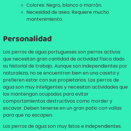
Colores: Negro, blanco o marrón.
Necesidad de aseo: Requiere mucho
mantenimiento.
Personalidad
Los perros de agua portugueses son perros activos
que necesitan gran cantidad de actividad física dado
su historial de trabajo. Aunque son independientes por
naturaleza, no se encuentran bien en una caseta y
prefieren estar con sus propietarios. Los perros de
agua son muy inteligentes y necesitan actividades que
los mantengan ocupados para evitar
comportamientos destructivos como morder y
excavar. Deben tenerse en un gran patio con vallas
para que no escapen.
Los perros de agua son muy listos e independientes.