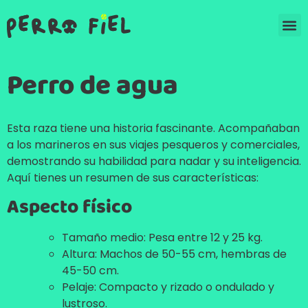
Perro de agua
Esta raza tiene una historia fascinante. Acompañaban
a los marineros en sus viajes pesqueros y comerciales,
demostrando su habilidad para nadar y su inteligencia.
Aquí tienes un resumen de sus características:
Aspecto físico
Tamaño medio: Pesa entre 12 y 25 kg.
Altura: Machos de 50-55 cm, hembras de
45-50 cm.
Pelaje: Compacto y rizado o ondulado y
lustroso.