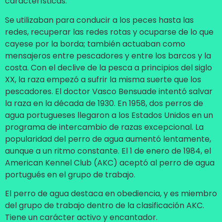
características.
Se utilizaban para conducir a los peces hasta las
redes, recuperar las redes rotas y ocuparse de lo que
cayese por la borda; también actuaban como
mensajeros entre pescadores y entre los barcos y la
costa. Con el declive de la pesca a principios del siglo
XX, la raza empezó a sufrir la misma suerte que los
pescadores. El doctor Vasco Bensuade intentó salvar
la raza en la década de 1930. En 1958, dos perros de
agua portugueses llegaron a los Estados Unidos en un
programa de intercambio de razas excepcional. La
popularidad del perro de agua aumentó lentamente,
aunque a un ritmo constante. El 1 de enero de 1984, el
American Kennel Club (AKC) aceptó al perro de agua
portugués en el grupo de trabajo.
El perro de agua destaca en obediencia, y es miembro
del grupo de trabajo dentro de la clasificación AKC.
Tiene un carácter activo y encantador.